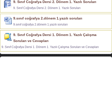
9. Sınıf Coğrafya Dersi 2. Dönem 1. Yazılı Soruları
9. Sınıf Coğrafya Dersi 2. Dönem 1. Yazılı Soruları
9.sınıf coğrafya 2.dönem 1.yazılı soruları
9.sınıf coğrafya 2.dönem 1.yazılı soruları
9. Sınıf Coğrafya Dersi 1. Dönem 1. Yazılı Çalışma
Soruları ve Cevapları
9. Sınıf Coğrafya Dersi 1. Dönem 1. Yazılı Çalışma Soruları ve Cevapları