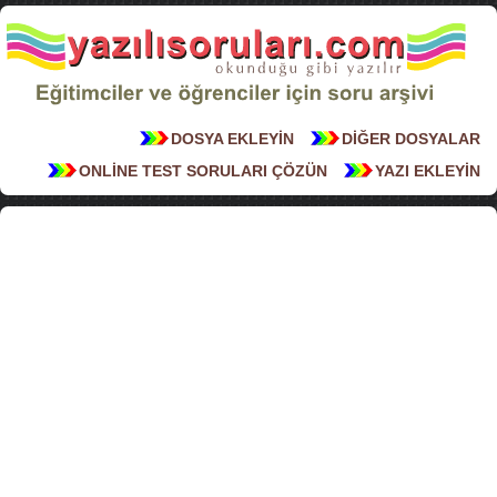
DOSYA EKLEYİN
DİĞER DOSYALAR
ONLİNE TEST SORULARI ÇÖZÜN
YAZI EKLEYİN