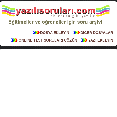
DOSYA EKLEYİN
DİĞER DOSYALAR
ONLİNE TEST SORULARI ÇÖZÜN
YAZI EKLEYİN