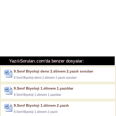
YazılıSoruları.com'da benzer dosyalar:
9.Sınıf Biyoloji dersi 2.dönem 2.yazılı soruları
9.Sınıf Biyoloji dersi 2.dönem 2.yazılı soruları
9.Sınıf Biyoloji 1.dönem 1.yazılılar
9.Sınıf Biyoloji 1.dönem 1.yazılılar
9.Sınıf Biyoloji 1.dönem 2.yazılı
9.Sınıf Biyoloji 1.dönem 2.yazılı