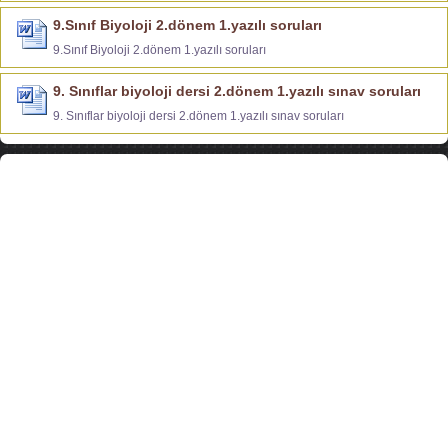
9.Sınıf Biyoloji 2.dönem 1.yazılı soruları
9.Sınıf Biyoloji 2.dönem 1.yazılı soruları
9. Sınıflar biyoloji dersi 2.dönem 1.yazılı sınav soruları
9. Sınıflar biyoloji dersi 2.dönem 1.yazılı sınav soruları