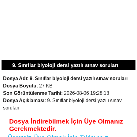
9. Sınıflar biyoloji dersi yazılı sınav soruları
Dosya Adı:
9. Sınıflar biyoloji dersi yazılı sınav soruları
Dosya Boyutu:
27 KB
Son Görüntülenme Tarihi:
2026-08-06 19:28:13
Dosya Açıklaması:
9. Sınıflar biyoloji dersi yazılı sınav
soruları
Dosya İndirebilmek İçin Üye Olmanız
Gerekmektedir.