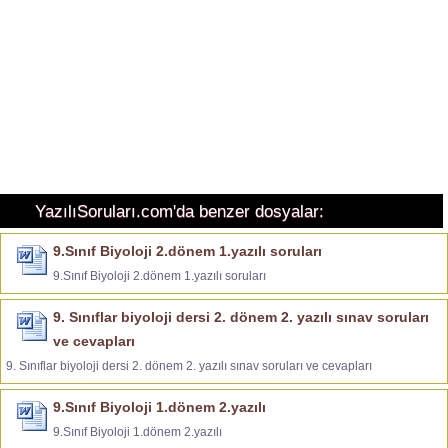
YazılıSoruları.com'da benzer dosyalar:
9.Sınıf Biyoloji 2.dönem 1.yazılı soruları
9.Sınıf Biyoloji 2.dönem 1.yazılı soruları
9. Sınıflar biyoloji dersi 2. dönem 2. yazılı sınav soruları
ve cevapları
9. Sınıflar biyoloji dersi 2. dönem 2. yazılı sınav soruları ve cevapları
9.Sınıf Biyoloji 1.dönem 2.yazılı
9.Sınıf Biyoloji 1.dönem 2.yazılı