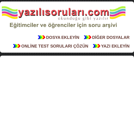
DOSYA EKLEYİN
DİĞER DOSYALAR
ONLİNE TEST SORULARI ÇÖZÜN
YAZI EKLEYİN