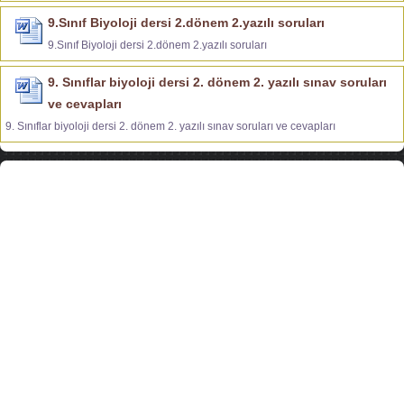
9.Sınıf Biyoloji dersi 2.dönem 2.yazılı soruları
9.Sınıf Biyoloji dersi 2.dönem 2.yazılı soruları
9. Sınıflar biyoloji dersi 2. dönem 2. yazılı sınav soruları
ve cevapları
9. Sınıflar biyoloji dersi 2. dönem 2. yazılı sınav soruları ve cevapları