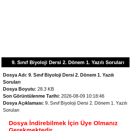
9. Sınıf Biyoloji Dersi 2. Dönem 1. Yazılı Soruları
Dosya Adı:
9. Sınıf Biyoloji Dersi 2. Dönem 1. Yazılı
Soruları
Dosya Boyutu:
28.3 KB
Son Görüntülenme Tarihi:
2026-08-09 10:18:46
Dosya Açıklaması:
9. Sınıf Biyoloji Dersi 2. Dönem 1. Yazılı
Soruları
Dosya İndirebilmek İçin Üye Olmanız
Gerekmektedir.