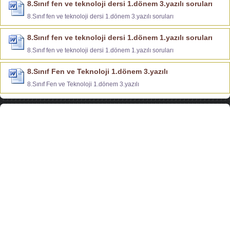
8.Sınıf fen ve teknoloji dersi 1.dönem 3.yazılı soruları
8.Sınıf fen ve teknoloji dersi 1.dönem 3.yazılı soruları
8.Sınıf fen ve teknoloji dersi 1.dönem 1.yazılı soruları
8.Sınıf fen ve teknoloji dersi 1.dönem 1.yazılı soruları
8.Sınıf Fen ve Teknoloji 1.dönem 3.yazılı
8.Sınıf Fen ve Teknoloji 1.dönem 3.yazılı