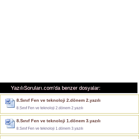
YazılıSoruları.com'da benzer dosyalar:
8.Sınıf Fen ve teknoloji 2.dönem 2.yazılı
8.Sınıf Fen ve teknoloji 2.dönem 2.yazılı
8.Sınıf Fen ve teknoloji 1.dönem 3.yazılı
8.Sınıf Fen ve teknoloji 1.dönem 3.yazılı