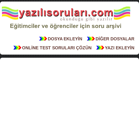
DOSYA EKLEYİN
DİĞER DOSYALAR
ONLİNE TEST SORULARI ÇÖZÜN
YAZI EKLEYİN