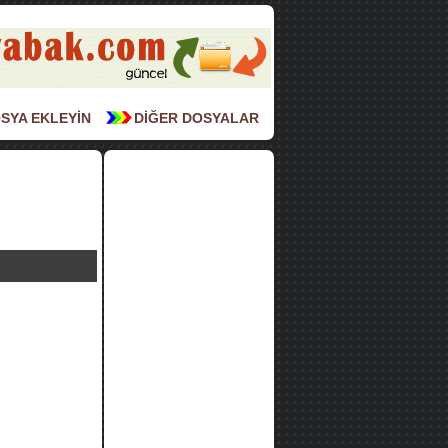
SYA EKLEYİN
DİĞER DOSYALAR