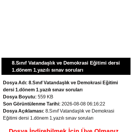
8.Sınıf Vatandaşlık ve Demokrasi Eğitimi dersi
1.dönem 1.yazılı sınav soruları
Dosya Adı:
8.Sınıf Vatandaşlık ve Demokrasi Eğitimi
dersi 1.dönem 1.yazılı sınav soruları
Dosya Boyutu:
559 KB
Son Görüntülenme Tarihi:
2026-08-08 06:16:22
Dosya Açıklaması:
8.Sınıf Vatandaşlık ve Demokrasi
Eğitimi dersi 1.dönem 1.yazılı sınav soruları
Dosya İndirebilmek İçin Üye Olmanız