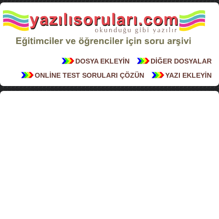
DOSYA EKLEYİN
DİĞER DOSYALAR
ONLİNE TEST SORULARI ÇÖZÜN
YAZI EKLEYİN