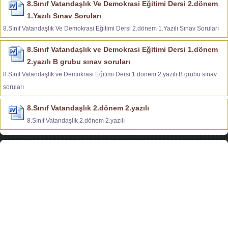
8.Sınıf Vatandaşlık Ve Demokrasi Eğitimi Dersi 2.dönem
1.Yazılı Sınav Soruları
8.Sınıf Vatandaşlık Ve Demokrasi Eğitimi Dersi 2.dönem 1.Yazılı Sınav Soruları
8.Sınıf Vatandaşlık ve Demokrasi Eğitimi Dersi 1.dönem
2.yazılı B grubu sınav soruları
8.Sınıf Vatandaşlık ve Demokrasi Eğitimi Dersi 1.dönem 2.yazılı B grubu sınav
soruları
8.Sınıf Vatandaşlık 2.dönem 2.yazılı
8.Sınıf Vatandaşlık 2.dönem 2.yazılı