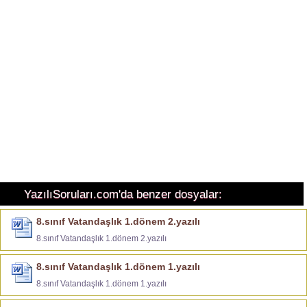
YazılıSoruları.com'da benzer dosyalar:
8.sınıf Vatandaşlık 1.dönem 2.yazılı
8.sınıf Vatandaşlık 1.dönem 2.yazılı
8.sınıf Vatandaşlık 1.dönem 1.yazılı
8.sınıf Vatandaşlık 1.dönem 1.yazılı