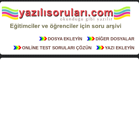
DOSYA EKLEYİN
DİĞER DOSYALAR
ONLİNE TEST SORULARI ÇÖZÜN
YAZI EKLEYİN