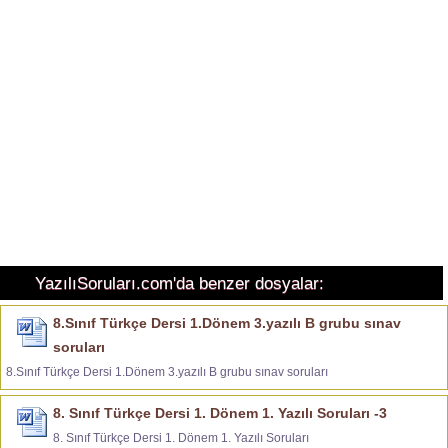
YazılıSoruları.com'da benzer dosyalar:
8.Sınıf Türkçe Dersi 1.Dönem 3.yazılı B grubu sınav
soruları
8.Sınıf Türkçe Dersi 1.Dönem 3.yazılı B grubu sınav soruları
8. Sınıf Türkçe Dersi 1. Dönem 1. Yazılı Soruları -3
8. Sınıf Türkçe Dersi 1. Dönem 1. Yazılı Soruları