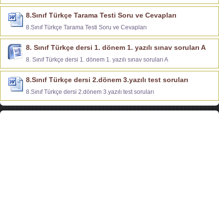
8.Sınıf Türkçe Tarama Testi Soru ve Cevapları
8.Sınıf Türkçe Tarama Testi Soru ve Cevapları
8. Sınıf Türkçe dersi 1. dönem 1. yazılı sınav soruları A
8. Sınıf Türkçe dersi 1. dönem 1. yazılı sınav soruları A
8.Sınıf Türkçe dersi 2.dönem 3.yazılı test soruları
8.Sınıf Türkçe dersi 2.dönem 3.yazılı test soruları