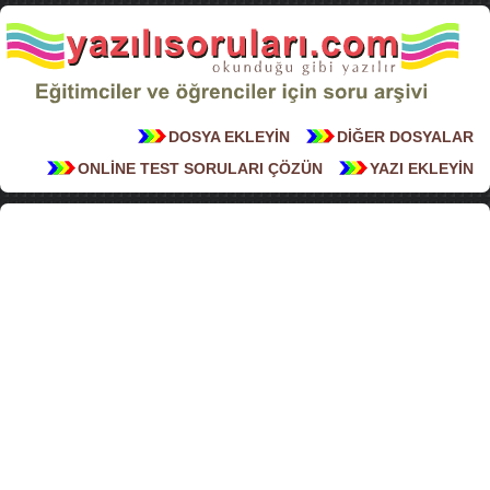
DOSYA EKLEYİN
DİĞER DOSYALAR
ONLİNE TEST SORULARI ÇÖZÜN
YAZI EKLEYİN