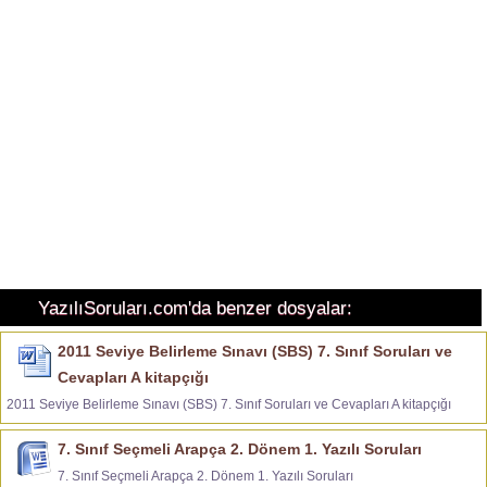
YazılıSoruları.com'da benzer dosyalar:
2011 Seviye Belirleme Sınavı (SBS) 7. Sınıf Soruları ve
Cevapları A kitapçığı
2011 Seviye Belirleme Sınavı (SBS) 7. Sınıf Soruları ve Cevapları A kitapçığı
7. Sınıf Seçmeli Arapça 2. Dönem 1. Yazılı Soruları
7. Sınıf Seçmeli Arapça 2. Dönem 1. Yazılı Soruları