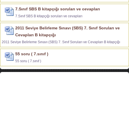
7.Sınıf SBS B kitapçığı soruları ve cevapları
7.Sınıf SBS B kitapçığı soruları ve cevapları
2011 Seviye Belirleme Sınavı (SBS) 7. Sınıf Soruları ve
Cevapları B kitapçığı
2011 Seviye Belirleme Sınavı (SBS) 7. Sınıf Soruları ve Cevapları B kitapçığı
55 soru ( 7.sınıf )
55 soru ( 7.sınıf )