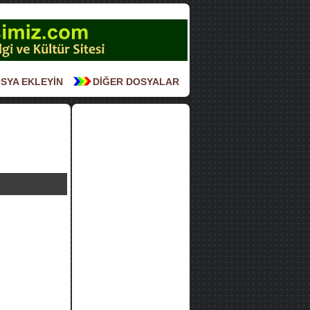
SYA EKLEYİN
DİĞER DOSYALAR