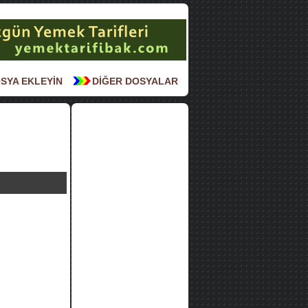
SYA EKLEYİN
DİĞER DOSYALAR