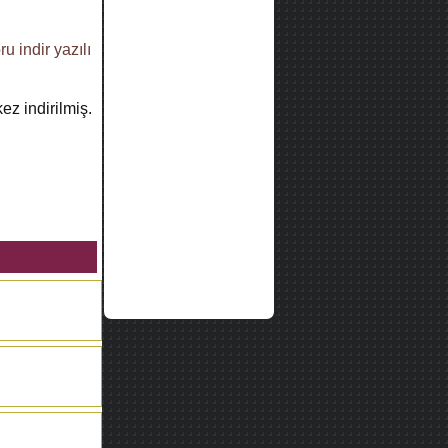
ru indir
yazılı
ez indirilmiş.