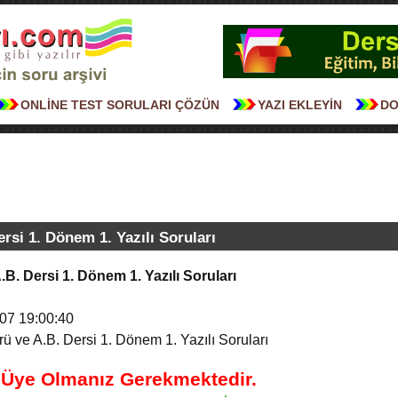
ONLİNE TEST SORULARI ÇÖZÜN
YAZI EKLEYİN
DO
ersi 1. Dönem 1. Yazılı Soruları
A.B. Dersi 1. Dönem 1. Yazılı Soruları
07 19:00:40
rü ve A.B. Dersi 1. Dönem 1. Yazılı Soruları
n Üye Olmanız Gerekmektedir.