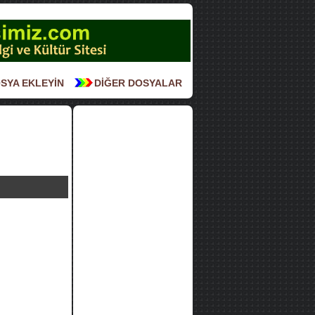
SYA EKLEYİN
DİĞER DOSYALAR