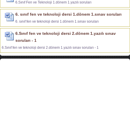
6.Sınıf Fen ve Teknoloji 1.dönem 1.yazılı soruları
6. sınıf fen ve teknoloji dersi 1.dönem 1.sınav soruları
6. sınıf fen ve teknoloji dersi 1.dönem 1.sınav soruları
6.Sınıf fen ve teknoloji dersi 2.dönem 1.yazılı sınav
soruları - 1
6.Sınıf fen ve teknoloji dersi 2.dönem 1.yazılı sınav soruları - 1