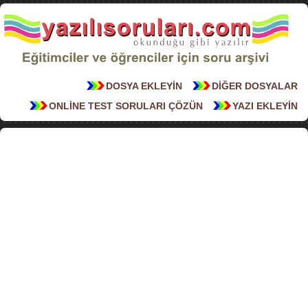
DOSYA EKLEYİN
DİĞER DOSYALAR
ONLİNE TEST SORULARI ÇÖZÜN
YAZI EKLEYİN