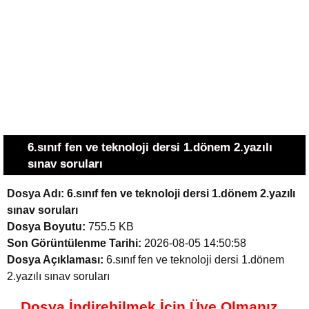
6.sınıf fen ve teknoloji dersi 1.dönem 2.yazılı
sınav soruları
Dosya Adı:
6.sınıf fen ve teknoloji dersi 1.dönem 2.yazılı
sınav soruları
Dosya Boyutu:
755.5 KB
Son Görüntülenme Tarihi:
2026-08-05 14:50:58
Dosya Açıklaması:
6.sınıf fen ve teknoloji dersi 1.dönem
2.yazılı sınav soruları
Dosya İndirebilmek İçin Üye Olmanız