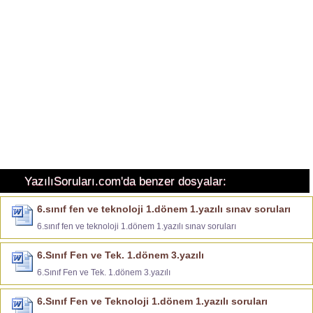
YazılıSoruları.com'da benzer dosyalar:
6.sınıf fen ve teknoloji 1.dönem 1.yazılı sınav soruları
6.sınıf fen ve teknoloji 1.dönem 1.yazılı sınav soruları
6.Sınıf Fen ve Tek. 1.dönem 3.yazılı
6.Sınıf Fen ve Tek. 1.dönem 3.yazılı
6.Sınıf Fen ve Teknoloji 1.dönem 1.yazılı soruları