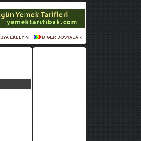
SYA EKLEYİN
DİĞER DOSYALAR