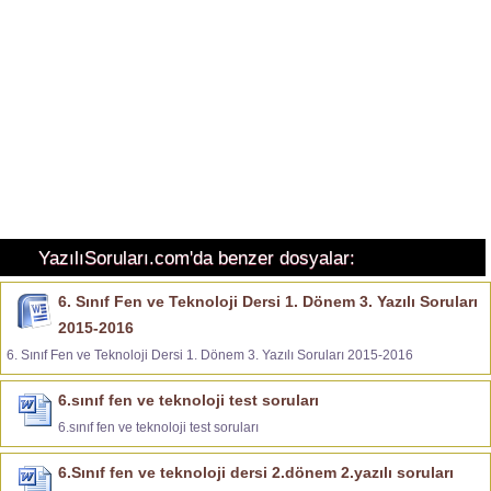
YazılıSoruları.com'da benzer dosyalar:
6. Sınıf Fen ve Teknoloji Dersi 1. Dönem 3. Yazılı Soruları
2015-2016
6. Sınıf Fen ve Teknoloji Dersi 1. Dönem 3. Yazılı Soruları 2015-2016
6.sınıf fen ve teknoloji test soruları
6.sınıf fen ve teknoloji test soruları
6.Sınıf fen ve teknoloji dersi 2.dönem 2.yazılı soruları