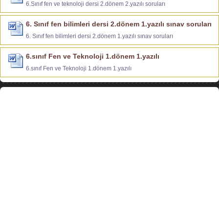
6.Sınıf fen ve teknoloji dersi 2.dönem 2.yazılı soruları
6. Sınıf fen bilimleri dersi 2.dönem 1.yazılı sınav soruları
6. Sınıf fen bilimleri dersi 2.dönem 1.yazılı sınav soruları
6.sınıf Fen ve Teknoloji 1.dönem 1.yazılı
6.sınıf Fen ve Teknoloji 1.dönem 1.yazılı