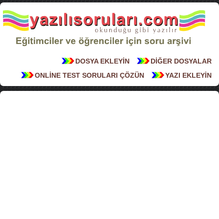
DOSYA EKLEYİN
DİĞER DOSYALAR
ONLİNE TEST SORULARI ÇÖZÜN
YAZI EKLEYİN