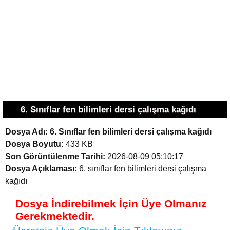
6. Sınıflar fen bilimleri dersi çalışma kağıdı
Dosya Adı:
6. Sınıflar fen bilimleri dersi çalışma kağıdı
Dosya Boyutu:
433 KB
Son Görüntülenme Tarihi:
2026-08-09 05:10:17
Dosya Açıklaması:
6. sınıflar fen bilimleri dersi çalışma
kağıdı
Dosya İndirebilmek İçin Üye Olmanız
Gerekmektedir.