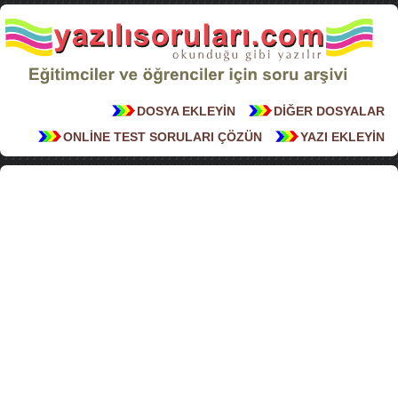
DOSYA EKLEYİN
DİĞER DOSYALAR
ONLİNE TEST SORULARI ÇÖZÜN
YAZI EKLEYİN