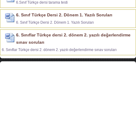
6.Sınıf Türkçe dersi tarama testi
6. Sınıf Türkçe Dersi 2. Dönem 1. Yazılı Soruları
6. Sınıf Türkçe Dersi 2. Dönem 1. Yazılı Soruları
6. Sınıflar Türkçe dersi 2. dönem 2. yazılı değerlendirme
sınav soruları
6. Sınıflar Türkçe dersi 2. dönem 2. yazılı değerlendirme sınav soruları