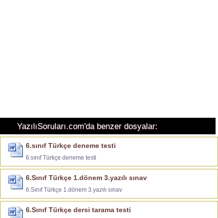
YazılıSoruları.com'da benzer dosyalar:
6.sınıf Türkçe deneme testi
6.sınıf Türkçe deneme testi
6.Sınıf Türkçe 1.dönem 3.yazılı sınav
6.Sınıf Türkçe 1.dönem 3.yazılı sınav
6.Sınıf Türkçe dersi tarama testi