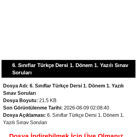
6. Sınıflar Türkçe Dersi 1. Dönem 1. Yazılı Sınav
Soruları
Dosya Adı:
6. Sınıflar Türkçe Dersi 1. Dönem 1. Yazılı
Sınav Soruları
Dosya Boyutu:
21.5 KB
Son Görüntülenme Tarihi:
2026-08-09 02:08:40
Dosya Açıklaması:
6. Sınıflar Türkçe Dersi 1. Dönem 1.
Yazılı Sınav Soruları
Dosya İndirebilmek İçin Üye Olmanız