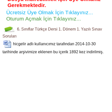
Gerekmektedir.
Ücretsiz Üye Olmak İçin Tıklayınız...
Oturum Açmak İçin Tıklayınız...
6. Sınıflar
Türkçe Dersi
1. Dönem 1. Yazılı
Sınav
Soruları
hicgelir
adlı kullanıcımız tarafından 2014-10-30
tarihinde arşivimize eklenen bu içerik
1892
kez indirilmiş.