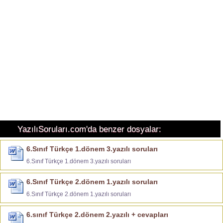
YazılıSoruları.com'da benzer dosyalar:
6.Sınıf Türkçe 1.dönem 3.yazılı soruları
6.Sınıf Türkçe 1.dönem 3.yazılı soruları
6.Sınıf Türkçe 2.dönem 1.yazılı soruları
6.Sınıf Türkçe 2.dönem 1.yazılı soruları
6.sınıf Türkçe 2.dönem 2.yazılı + cevapları