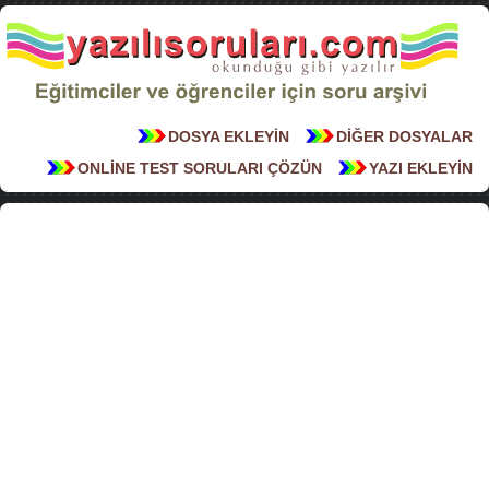
DOSYA EKLEYİN
DİĞER DOSYALAR
ONLİNE TEST SORULARI ÇÖZÜN
YAZI EKLEYİN