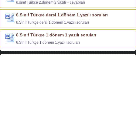
6.sınıf Türkçe 2.dönem 2.yazılı + cevapları
6.Sınıf Türkçe dersi 1.dönem 1.yazılı soruları
6.Sınıf Türkçe dersi 1.dönem 1.yazılı soruları
6.Sınıf Türkçe 1.dönem 1.yazılı soruları
6.Sınıf Türkçe 1.dönem 1.yazılı soruları