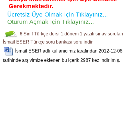
Gerekmektedir.
Ücretsiz Üye Olmak İçin Tıklayınız...
Oturum Açmak İçin Tıklayınız...
6.Sınıf
Türkçe dersi
1.dönem 1.yazılı
sınav soruları
İsmail ESER
Türkçe soru bankası
soru indir
İsmail ESER
adlı kullanıcımız tarafından 2012-12-08
tarihinde arşivimize eklenen bu içerik
2987
kez indirilmiş.