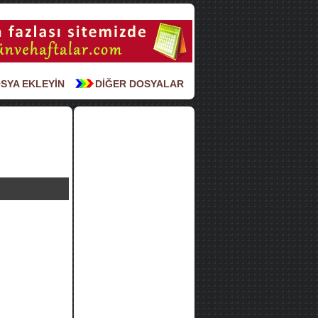
SYA EKLEYİN
DİĞER DOSYALAR