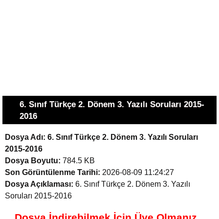
6. Sınıf Türkçe 2. Dönem 3. Yazılı Soruları 2015-
2016
Dosya Adı:
6. Sınıf Türkçe 2. Dönem 3. Yazılı Soruları
2015-2016
Dosya Boyutu:
784.5 KB
Son Görüntülenme Tarihi:
2026-08-09 11:24:27
Dosya Açıklaması:
6. Sınıf Türkçe 2. Dönem 3. Yazılı
Soruları 2015-2016
Dosya İndirebilmek İçin Üye Olmanız