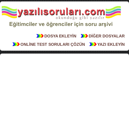
DOSYA EKLEYİN
DİĞER DOSYALAR
ONLİNE TEST SORULARI ÇÖZÜN
YAZI EKLEYİN