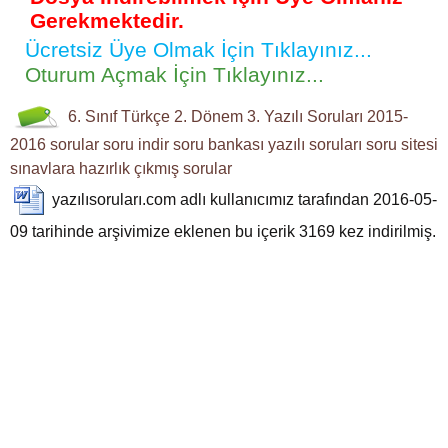
Gerekmektedir.
Ücretsiz Üye Olmak İçin Tıklayınız...
Oturum Açmak İçin Tıklayınız...
6. Sınıf
Türkçe
2. Dönem 3. Yazılı Soruları
2015-
2016
sorular
soru indir
soru bankası
yazılı soruları
soru sitesi
sınavlara hazırlık
çıkmış sorular
yazılısoruları.com
adlı kullanıcımız tarafından 2016-05-
09 tarihinde arşivimize eklenen bu içerik
3169
kez indirilmiş.