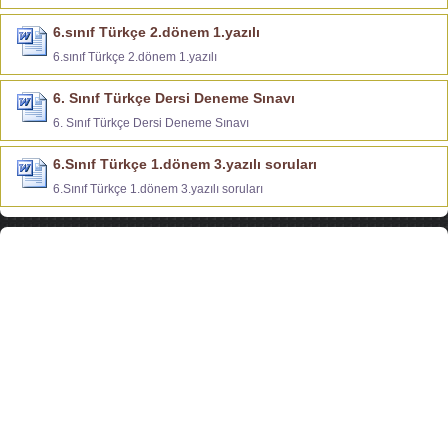
6.sınıf Türkçe 2.dönem 1.yazılı
6.sınıf Türkçe 2.dönem 1.yazılı
6. Sınıf Türkçe Dersi Deneme Sınavı
6. Sınıf Türkçe Dersi Deneme Sınavı
6.Sınıf Türkçe 1.dönem 3.yazılı soruları
6.Sınıf Türkçe 1.dönem 3.yazılı soruları