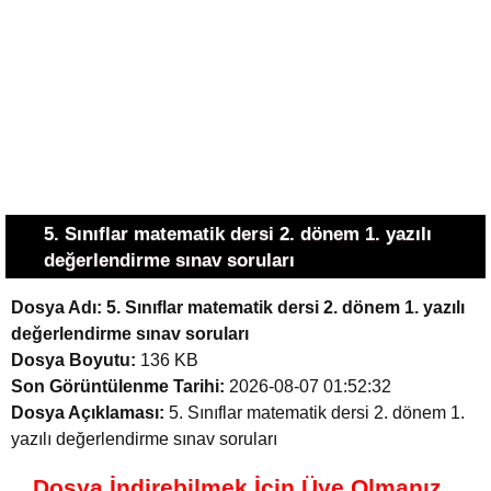
5. Sınıflar matematik dersi 2. dönem 1. yazılı
değerlendirme sınav soruları
Dosya Adı:
5. Sınıflar matematik dersi 2. dönem 1. yazılı
değerlendirme sınav soruları
Dosya Boyutu:
136 KB
Son Görüntülenme Tarihi:
2026-08-07 01:52:32
Dosya Açıklaması:
5. Sınıflar matematik dersi 2. dönem 1.
yazılı değerlendirme sınav soruları
Dosya İndirebilmek İçin Üye Olmanız