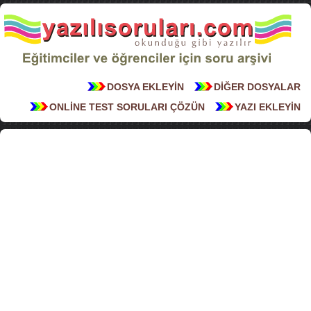
DOSYA EKLEYİN
DİĞER DOSYALAR
ONLİNE TEST SORULARI ÇÖZÜN
YAZI EKLEYİN