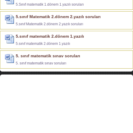
5.Sınıf matematik 1.dönem 1.yazılı soruları
5.sınıf Matematik 2.dönem 2.yazılı soruları
5.sınıf Matematik 2.dönem 2.yazılı soruları
5.sınıf matematik 2.dönem 1.yazılı
5.sınıf matematik 2.dönem 1.yazılı
5. sınıf matematik sınav soruları
5. sınıf matematik sınav soruları