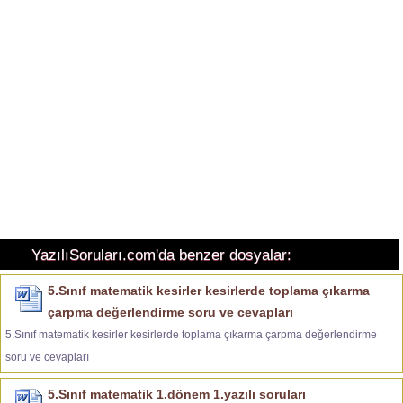
YazılıSoruları.com'da benzer dosyalar:
5.Sınıf matematik kesirler kesirlerde toplama çıkarma
çarpma değerlendirme soru ve cevapları
5.Sınıf matematik kesirler kesirlerde toplama çıkarma çarpma değerlendirme
soru ve cevapları
5.Sınıf matematik 1.dönem 1.yazılı soruları