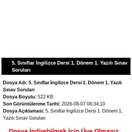
5. Sınıflar İngilizce Dersi 1. Dönem 1. Yazılı Sınav
Soruları
Dosya Adı:
5. Sınıflar İngilizce Dersi 1. Dönem 1. Yazılı
Sınav Soruları
Dosya Boyutu:
522 KB
Son Görüntülenme Tarihi:
2026-08-07 06:34:10
Dosya Açıklaması:
5. Sınıflar İngilizce Dersi 1. Dönem 1.
Yazılı Sınav Soruları
Dosya İndirebilmek İçin Üye Olmanız