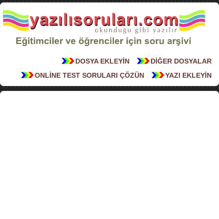
DOSYA EKLEYİN
DİĞER DOSYALAR
ONLİNE TEST SORULARI ÇÖZÜN
YAZI EKLEYİN