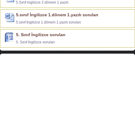
5.Sınıf ingilizce 2.dönem 1.yazılı
5.sınıf İngilizce 1.dönem 1.yazılı soruları
5.sınıf İngilizce 1.dönem 1.yazılı soruları
5. Sınıf İngilizce soruları
5. Sınıf İngilizce soruları