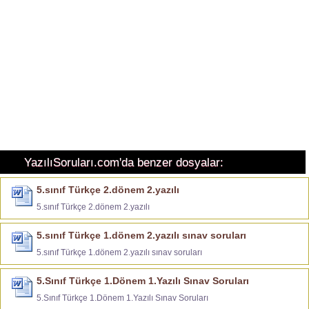
YazılıSoruları.com'da benzer dosyalar:
5.sınıf Türkçe 2.dönem 2.yazılı
5.sınıf Türkçe 2.dönem 2.yazılı
5.sınıf Türkçe 1.dönem 2.yazılı sınav soruları
5.sınıf Türkçe 1.dönem 2.yazılı sınav soruları
5.Sınıf Türkçe 1.Dönem 1.Yazılı Sınav Soruları
5.Sınıf Türkçe 1.Dönem 1.Yazılı Sınav Soruları