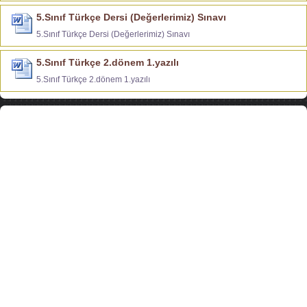
5.Sınıf Türkçe Dersi (Değerlerimiz) Sınavı
5.Sınıf Türkçe Dersi (Değerlerimiz) Sınavı
5.Sınıf Türkçe 2.dönem 1.yazılı
5.Sınıf Türkçe 2.dönem 1.yazılı