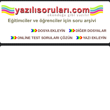
DOSYA EKLEYİN
DİĞER DOSYALAR
ONLİNE TEST SORULARI ÇÖZÜN
YAZI EKLEYİN