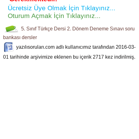
Ücretsiz Üye Olmak İçin Tıklayınız...
Oturum Açmak İçin Tıklayınız...
5. Sınıf
Türkçe Dersi
2. Dönem Deneme Sınavı
soru
bankası
dersler
yazılısoruları.com
adlı kullanıcımız tarafından 2016-03-
01 tarihinde arşivimize eklenen bu içerik
2717
kez indirilmiş.