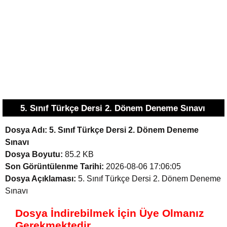
5. Sınıf Türkçe Dersi 2. Dönem Deneme Sınavı
Dosya Adı:
5. Sınıf Türkçe Dersi 2. Dönem Deneme
Sınavı
Dosya Boyutu:
85.2 KB
Son Görüntülenme Tarihi:
2026-08-06 17:06:05
Dosya Açıklaması:
5. Sınıf Türkçe Dersi 2. Dönem Deneme
Sınavı
Dosya İndirebilmek İçin Üye Olmanız
Gerekmektedir.