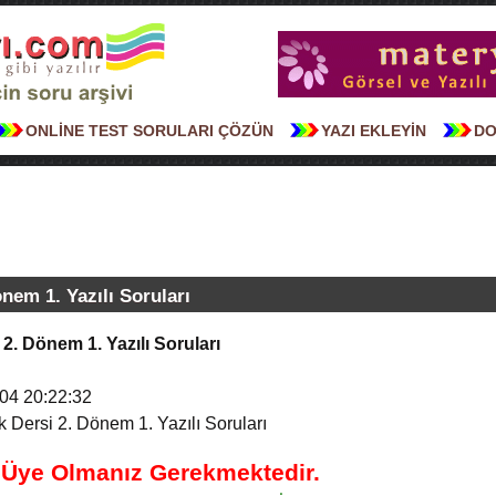
ONLİNE TEST SORULARI ÇÖZÜN
YAZI EKLEYİN
DO
önem 1. Yazılı Soruları
 2. Dönem 1. Yazılı Soruları
04 20:22:32
k Dersi 2. Dönem 1. Yazılı Soruları
n Üye Olmanız Gerekmektedir.