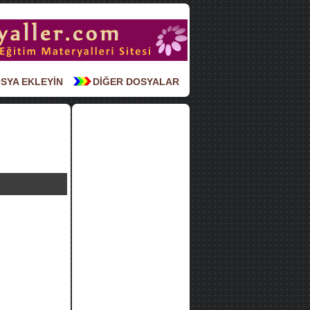
SYA EKLEYİN
DİĞER DOSYALAR