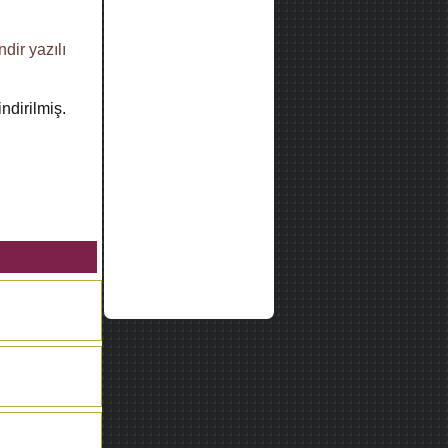
ndir
yazılı
ndirilmiş.