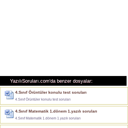
YazılıSoruları.com'da benzer dosyalar:
4.Sınıf Örüntüler konulu test soruları
4.Sınıf Örüntüler konulu test soruları
4.Sınıf Matematik 1.dönem 1.yazılı soruları
4.Sınıf Matematik 1.dönem 1.yazılı soruları