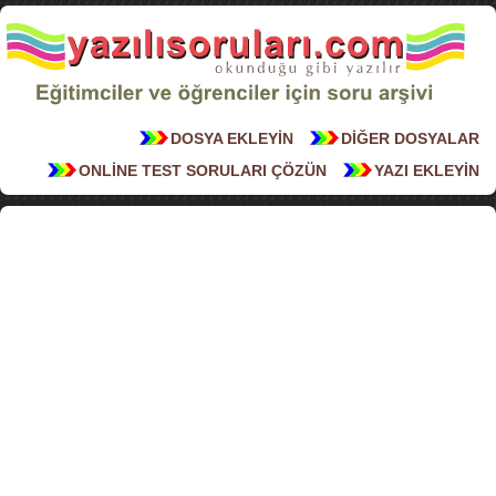
DOSYA EKLEYİN
DİĞER DOSYALAR
ONLİNE TEST SORULARI ÇÖZÜN
YAZI EKLEYİN