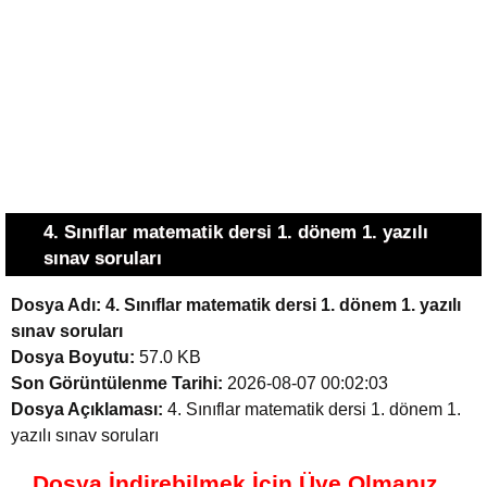
4. Sınıflar matematik dersi 1. dönem 1. yazılı
sınav soruları
Dosya Adı:
4. Sınıflar matematik dersi 1. dönem 1. yazılı
sınav soruları
Dosya Boyutu:
57.0 KB
Son Görüntülenme Tarihi:
2026-08-07 00:02:03
Dosya Açıklaması:
4. Sınıflar matematik dersi 1. dönem 1.
yazılı sınav soruları
Dosya İndirebilmek İçin Üye Olmanız