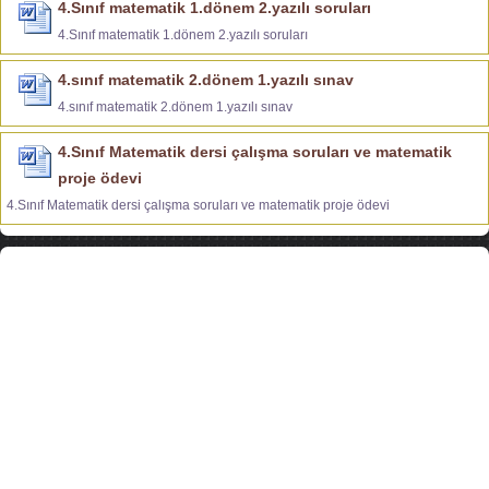
4.Sınıf matematik 1.dönem 2.yazılı soruları
4.Sınıf matematik 1.dönem 2.yazılı soruları
4.sınıf matematik 2.dönem 1.yazılı sınav
4.sınıf matematik 2.dönem 1.yazılı sınav
4.Sınıf Matematik dersi çalışma soruları ve matematik
proje ödevi
4.Sınıf Matematik dersi çalışma soruları ve matematik proje ödevi