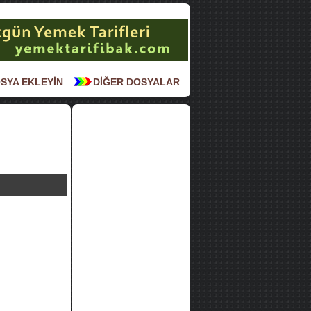
SYA EKLEYİN
DİĞER DOSYALAR