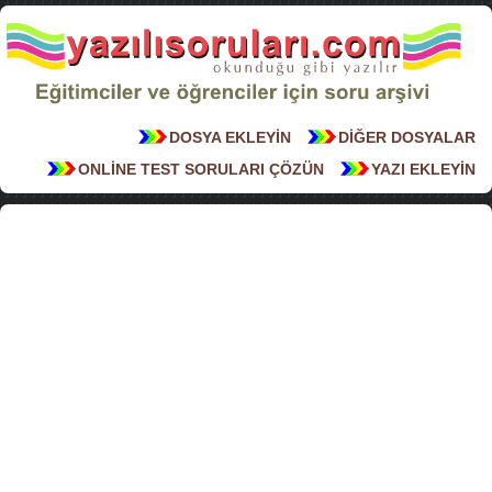
DOSYA EKLEYİN
DİĞER DOSYALAR
ONLİNE TEST SORULARI ÇÖZÜN
YAZI EKLEYİN