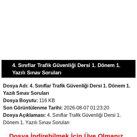
4. Sınıflar Trafik Güvenliği Dersi 1. Dönem 1.
Yazılı Sınav Soruları
Dosya Adı:
4. Sınıflar Trafik Güvenliği Dersi 1. Dönem 1.
Yazılı Sınav Soruları
Dosya Boyutu:
116 KB
Son Görüntülenme Tarihi:
2026-08-07 01:23:20
Dosya Açıklaması:
4. Sınıflar Trafik Güvenliği Dersi 1.
Dönem 1. Yazılı Sınav Soruları
Dosya İndirebilmek İçin Üye Olmanız