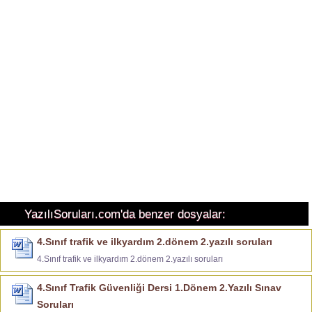
YazılıSoruları.com'da benzer dosyalar:
4.Sınıf trafik ve ilkyardım 2.dönem 2.yazılı soruları
4.Sınıf trafik ve ilkyardım 2.dönem 2.yazılı soruları
4.Sınıf Trafik Güvenliği Dersi 1.Dönem 2.Yazılı Sınav
Soruları