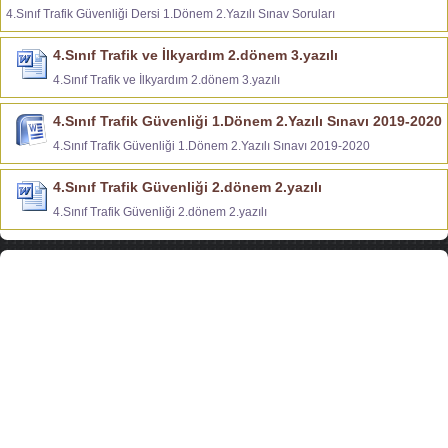
4.Sınıf Trafik Güvenliği Dersi 1.Dönem 2.Yazılı Sınav Soruları
4.Sınıf Trafik ve İlkyardım 2.dönem 3.yazılı
4.Sınıf Trafik ve İlkyardım 2.dönem 3.yazılı
4.Sınıf Trafik Güvenliği 1.Dönem 2.Yazılı Sınavı 2019-2020
4.Sınıf Trafik Güvenliği 1.Dönem 2.Yazılı Sınavı 2019-2020
4.Sınıf Trafik Güvenliği 2.dönem 2.yazılı
4.Sınıf Trafik Güvenliği 2.dönem 2.yazılı