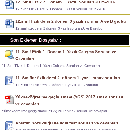
12. Sınıf Fizik 2. Dönem 1. Yazılı Soruları 2015-2016
12. Sınıf Fizik Dersi 2. Dönem 1. Yazılı Soruları 2015-2016
12.sınıf fizik dersi 2 dönem 3 yazılı soruları A ve B grubu
12.sınıf fizik dersi 2 dönem 3 yazılı soruları A ve B grubu
Son Eklenen Dosyalar :
11. Sınıf Fizik 1. Dönem 1. Yazılı Çalışma Soruları ve
Cevapları
11. Sınıf Fizik 1. Dönem 1. Yazılı Çalışma Soruları ve Cevapları
11. Sınıflar fizik dersi 2. dönem 1. yazılı sınav soruları
11. Sınıflar fizik dersi 2. dönem 1. yazılı sınav soruları
Yükseköğretime geçiş sınavı (YGS) 2017 sınav soruları
ve cevapları
Yükseköğretime geçiş sınavı (YGS) 2017 sınav soruları ve cevapları
Anlatım bozukluğu ile ilgili test soruları ve cevapları