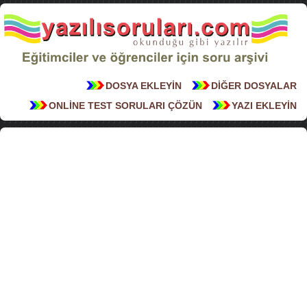
DOSYA EKLEYİN
DİĞER DOSYALAR
ONLİNE TEST SORULARI ÇÖZÜN
YAZI EKLEYİN