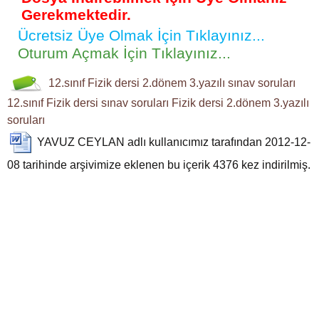
Gerekmektedir.
Ücretsiz Üye Olmak İçin Tıklayınız...
Oturum Açmak İçin Tıklayınız...
12.sınıf
Fizik dersi
2.dönem 3.yazılı
sınav soruları
12.sınıf Fizik dersi sınav soruları
Fizik dersi 2.dönem 3.yazılı
soruları
YAVUZ CEYLAN
adlı kullanıcımız tarafından 2012-12-
08 tarihinde arşivimize eklenen bu içerik
4376
kez indirilmiş.