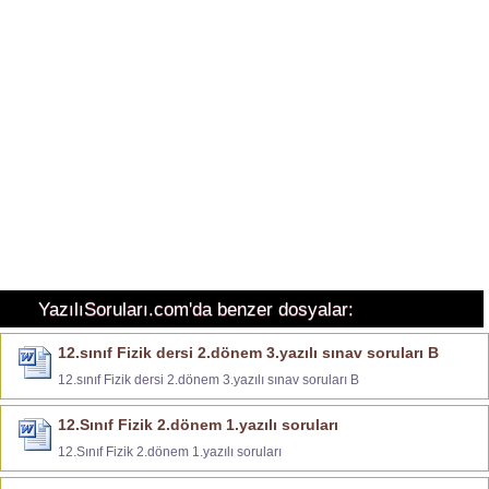
YazılıSoruları.com'da benzer dosyalar:
12.sınıf Fizik dersi 2.dönem 3.yazılı sınav soruları B
12.sınıf Fizik dersi 2.dönem 3.yazılı sınav soruları B
12.Sınıf Fizik 2.dönem 1.yazılı soruları
12.Sınıf Fizik 2.dönem 1.yazılı soruları