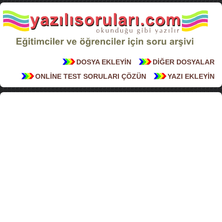
DOSYA EKLEYİN
DİĞER DOSYALAR
ONLİNE TEST SORULARI ÇÖZÜN
YAZI EKLEYİN