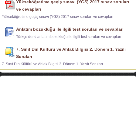
Yükseköğretime geçiş sınavı (YGS) 2017 sınav soruları
ve cevapları
Yükseköğretime geçiş sınavı (YGS) 2017 sınav soruları ve cevapları
Anlatım bozukluğu ile ilgili test soruları ve cevapları
Türkçe dersi anlatım bozukluğu ile ilgili test soruları ve cevapları
7. Sınıf Din Kültürü ve Ahlak Bilgisi 2. Dönem 1. Yazılı
Soruları
7. Sınıf Din Kültürü ve Ahlak Bilgisi 2. Dönem 1. Yazılı Soruları