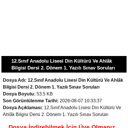
12.Sınıf Anadolu Lisesi Din Kültürü Ve Ahlâk
Bilgisi Dersi 2. Dönem 1. Yazılı Sınav Soruları
Dosya Adı:
12.Sınıf Anadolu Lisesi Din Kültürü Ve Ahlâk
Bilgisi Dersi 2. Dönem 1. Yazılı Sınav Soruları
Dosya Boyutu:
53.5 KB
Son Görüntülenme Tarihi:
2026-08-07 10:33:37
Dosya Açıklaması:
12.Sınıf Anadolu Lisesi Din Kültürü Ve
Ahlâk Bilgisi Dersi 2. Dönem 1. Yazılı Sınav Soruları
Dosya İndirebilmek İçin Üye Olmanız