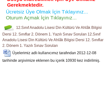
Gerekmektedir.
Ücretsiz Üye Olmak İçin Tıklayınız...
Oturum Açmak İçin Tıklayınız...
12.Sınıf
Anadolu Lisesi
Din Kültürü Ve Ahlâk Bilgisi
Dersi
12. Sınıflar
2. Dönem 1. Yazılı
Sınav Soruları
12.Sınıf
Anadolu Lisesi Din Kültürü Ve Ahlâk Bilgisi Dersi
12. Sınıflar
2. Dönem 1. Yazılı Sınav Soruları
Üyelerimiz
adlı kullanıcımız tarafından 2012-12-08
tarihinde arşivimize eklenen bu içerik
10930
kez indirilmiş.