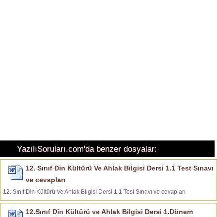
YazılıSoruları.com'da benzer dosyalar:
12. Sınıf Din Kültürü Ve Ahlak Bilgisi Dersi 1.1 Test Sınavı
ve cevapları
12. Sınıf Din Kültürü Ve Ahlak Bilgisi Dersi 1.1 Test Sınavı ve cevapları
12.Sınıf Din Kültürü ve Ahlak Bilgisi Dersi 1.Dönem