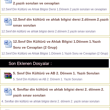
2.yazılı soruları ve cevapları
12.Sınıf Din Kültürü ve Ahlak Bilgisi Dersi 1.Dönem 2.yazılı soruları ve cevapları
12.Sınıf din kültürü ve ahlak bilgisi dersi 2.dönem 2.yazılı
sınav soruları
12.Sınıf din kültürü ve ahlak bilgisi dersi 2.dönem 2.yazılı sınav soruları
12.Sınıf Din Kültürü ve Ahlak Bilgisi 1.Dönem 1.Yazılı
Soru ve Cevapları (2 Grup)
12.Sınıf Din Kültürü ve Ahlak Bilgisi 1.Dönem 1.Yazılı Soru ve Cevapları (2 Grup)
Son Eklenen Dosyalar :
5. Sınıf Din Kültürü ve AB 2. Dönem 1. Yazılı Soruları
5. Sınıf Din Kültürü ve AB 2. Dönem 1. Yazılı Soruları
4. Sınıflar din kültürü ve ahlak bilgisi dersi 2. dönem 2.
yazılı sınav soruları
4. Sınıflar din kültürü ve ahlak bilgisi dersi 2. dönem 2. yazılı sınav soruları