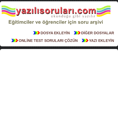
DOSYA EKLEYİN
DİĞER DOSYALAR
ONLİNE TEST SORULARI ÇÖZÜN
YAZI EKLEYİN