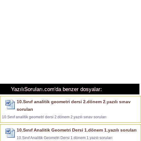
YazılıSoruları.com'da benzer dosyalar:
10.Sınıf analitik geometri dersi 2.dönem 2.yazılı sınav
soruları
10.Sınıf analitik geometri dersi 2.dönem 2.yazılı sınav soruları
10.Sınıf Analitik Geometri Dersi 1.dönem 1.yazılı soruları
10.Sınıf Analitik Geometri Dersi 1.dönem 1.yazılı soruları