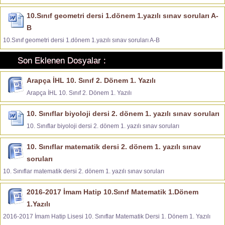
10.Sınıf geometri dersi 1.dönem 1.yazılı sınav soruları A-
B
10.Sınıf geometri dersi 1.dönem 1.yazılı sınav soruları A-B
Son Eklenen Dosyalar :
Arapça İHL 10. Sınıf 2. Dönem 1. Yazılı
Arapça İHL 10. Sınıf 2. Dönem 1. Yazılı
10. Sınıflar biyoloji dersi 2. dönem 1. yazılı sınav soruları
10. Sınıflar biyoloji dersi 2. dönem 1. yazılı sınav soruları
10. Sınıflar matematik dersi 2. dönem 1. yazılı sınav
soruları
10. Sınıflar matematik dersi 2. dönem 1. yazılı sınav soruları
2016-2017 İmam Hatip 10.Sınıf Matematik 1.Dönem
1.Yazılı
2016-2017 İmam Hatip Lisesi 10. Sınıflar Matematik Dersi 1. Dönem 1. Yazılı