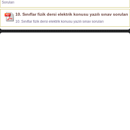
Soruları
10. Sınıflar fizik dersi elektrik konusu yazılı sınav soruları
10. Sınıflar fizik dersi elektrik konusu yazılı sınav soruları