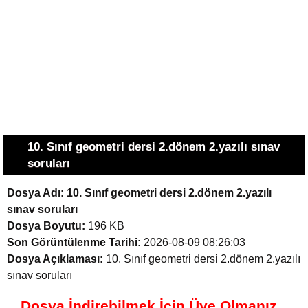
10. Sınıf geometri dersi 2.dönem 2.yazılı sınav
soruları
Dosya Adı:
10. Sınıf geometri dersi 2.dönem 2.yazılı
sınav soruları
Dosya Boyutu:
196 KB
Son Görüntülenme Tarihi:
2026-08-09 08:26:03
Dosya Açıklaması:
10. Sınıf geometri dersi 2.dönem 2.yazılı
sınav soruları
Dosya İndirebilmek İçin Üye Olmanız