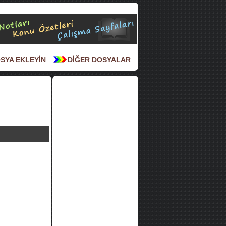
SYA EKLEYİN
DİĞER DOSYALAR