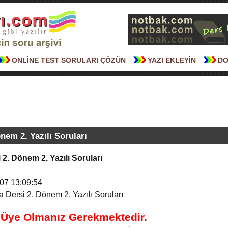
ONLİNE TEST SORULARI ÇÖZÜN
YAZI EKLEYİN
DO
nem 2. Yazılı Soruları
 2. Dönem 2. Yazılı Soruları
07 13:09:54
a Dersi 2. Dönem 2. Yazılı Soruları
n Üye Olmanız Gerekmektedir.