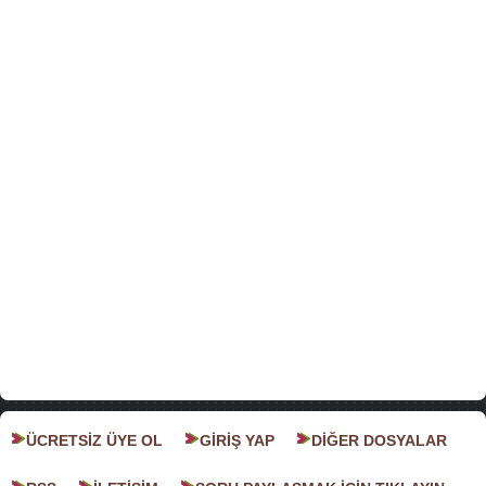
ÜCRETSİZ ÜYE OL
GİRİŞ YAP
DİĞER DOSYALAR