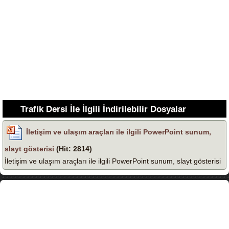
Trafik Dersi İle İlgili İndirilebilir Dosyalar
İletişim ve ulaşım araçları ile ilgili PowerPoint sunum,
slayt gösterisi
(Hit: 2814)
İletişim ve ulaşım araçları ile ilgili PowerPoint sunum, slayt gösterisi