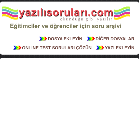
DOSYA EKLEYİN
DİĞER DOSYALAR
ONLİNE TEST SORULARI ÇÖZÜN
YAZI EKLEYİN