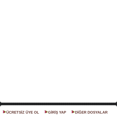
ÜCRETSİZ ÜYE OL
GİRİŞ YAP
DİĞER DOSYALAR