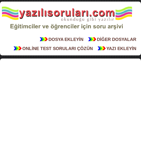
DOSYA EKLEYİN
DİĞER DOSYALAR
ONLİNE TEST SORULARI ÇÖZÜN
YAZI EKLEYİN