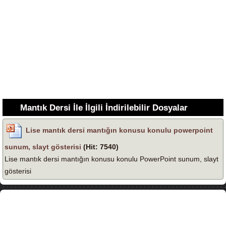
Mantık Dersi İle İlgili İndirilebilir Dosyalar
Lise mantık dersi mantığın konusu konulu powerpoint
sunum, slayt gösterisi
(Hit: 7540)
Lise mantık dersi mantığın konusu konulu PowerPoint sunum, slayt
gösterisi