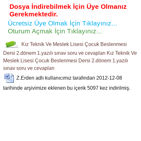
Dosya İndirebilmek İçin Üye Olmanız
Gerekmektedir.
Ücretsiz Üye Olmak İçin Tıklayınız...
Oturum Açmak İçin Tıklayınız...
Kız Teknik Ve Meslek Lisesi
Çocuk Beslenmesi
Dersi
2.dönem 1.yazılı
sınav soru ve cevapları
Kız Teknik Ve
Meslek Lisesi Çocuk Beslenmesi Dersi
2.dönem 1.yazılı
sınav soru ve cevapları
Z.Erden
adlı kullanıcımız tarafından 2012-12-08
tarihinde arşivimize eklenen bu içerik
5097
kez indirilmiş.