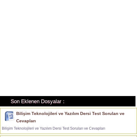
Son Eklenen Dosyalar :
Bilişim Teknolojileri ve Yazılım Dersi Test Soruları ve
Cevapları
Bilişim Teknolojileri ve Yazılım Dersi Test Soruları ve Cevapları