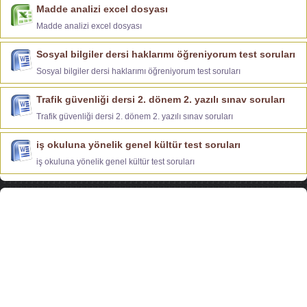
Madde analizi excel dosyası
Madde analizi excel dosyası
Sosyal bilgiler dersi haklarımı öğreniyorum test soruları
Sosyal bilgiler dersi haklarımı öğreniyorum test soruları
Trafik güvenliği dersi 2. dönem 2. yazılı sınav soruları
Trafik güvenliği dersi 2. dönem 2. yazılı sınav soruları
iş okuluna yönelik genel kültür test soruları
iş okuluna yönelik genel kültür test soruları