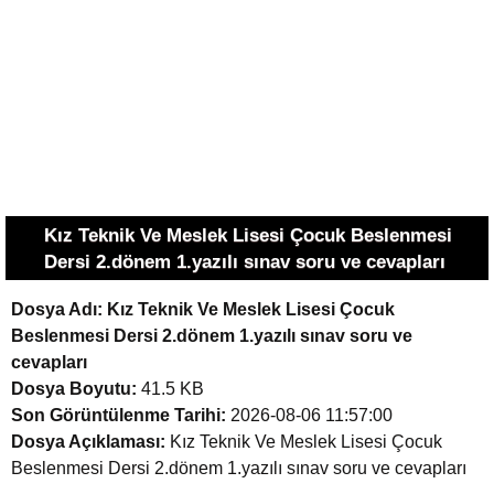
Kız Teknik Ve Meslek Lisesi Çocuk Beslenmesi
Dersi 2.dönem 1.yazılı sınav soru ve cevapları
Dosya Adı:
Kız Teknik Ve Meslek Lisesi Çocuk
Beslenmesi Dersi 2.dönem 1.yazılı sınav soru ve
cevapları
Dosya Boyutu:
41.5 KB
Son Görüntülenme Tarihi:
2026-08-06 11:57:00
Dosya Açıklaması:
Kız Teknik Ve Meslek Lisesi Çocuk
Beslenmesi Dersi 2.dönem 1.yazılı sınav soru ve cevapları