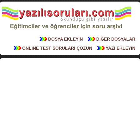
DOSYA EKLEYİN
DİĞER DOSYALAR
ONLİNE TEST SORULARI ÇÖZÜN
YAZI EKLEYİN