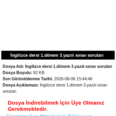
İngilizce dersi 1.dönem 3.yazılı sınav soruları
Dosya Adı:
İngilizce dersi 1.dönem 3.yazılı sınav soruları
Dosya Boyutu:
92 KB
Son Görüntülenme Tarihi:
2026-08-06 15:44:46
Dosya Açıklaması:
İngilizce dersi 1.dönem 3.yazılı sınav
soruları
Dosya İndirebilmek İçin Üye Olmanız
Gerekmektedir.