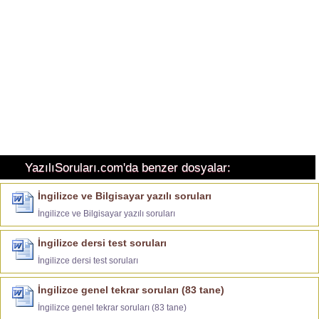
YazılıSoruları.com'da benzer dosyalar:
İngilizce ve Bilgisayar yazılı soruları
İngilizce ve Bilgisayar yazılı soruları
İngilizce dersi test soruları
İngilizce dersi test soruları
İngilizce genel tekrar soruları (83 tane)
İngilizce genel tekrar soruları (83 tane)