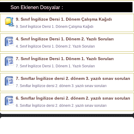
Son Eklenen Dosyalar :
9. Sınıf İngilizce Dersi 1. Dönem Çalışma Kağıdı
9. Sınıf İngilizce Dersi 1. Dönem Çalışma Kağıdı
4. Sınıf İngilizce Dersi 1. Dönem 2. Yazılı Soruları
4. Sınıf İngilizce Dersi 1. Dönem 2. Yazılı Soruları
7. Sınıf İngilizce Dersi 1. Dönem 1. Yazılı Soruları
7. Sınıf İngilizce Dersi 1. Dönem 1. Yazılı Soruları
7. Sınıflar İngilizce dersi 2. dönem 3. yazılı sınav soruları
7. Sınıflar İngilizce dersi 2. dönem 3. yazılı sınav soruları
6. Sınıflar İngilizce dersi 2. dönem 2. yazılı sınav soruları
6. Sınıflar İngilizce dersi 2. dönem 2. yazılı sınav soruları