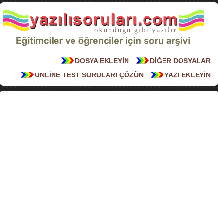
DOSYA EKLEYİN
DİĞER DOSYALAR
ONLİNE TEST SORULARI ÇÖZÜN
YAZI EKLEYİN