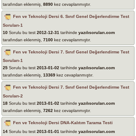
tarafından eklenmiş,
8890
kez cevaplanmıştır.
Fen ve Teknoloji Dersi 6. Sınıf Genel Değerlendirme Test
Soruları-1
10
Sorulu bu test
2012-12-31
tarihinde
yazılısoruları.com
tarafından eklenmiş,
7100
kez cevaplanmıştır.
Fen ve Teknoloji Dersi 7. Sınıf Genel Değerlendirme Test
Soruları-1
25
Sorulu bu test
2013-01-02
tarihinde
yazılısoruları.com
tarafından eklenmiş,
13369
kez cevaplanmıştır.
Fen ve Teknoloji Dersi 7. Sınıf Genel Değerlendirme Test
Soruları-2
18
Sorulu bu test
2013-01-02
tarihinde
yazılısoruları.com
tarafından eklenmiş,
7262
kez cevaplanmıştır.
Fen ve Teknoloji Dersi DNA-Kalıtım Tarama Testi
14
Sorulu bu test
2013-01-01
tarihinde
yazılısoruları.com