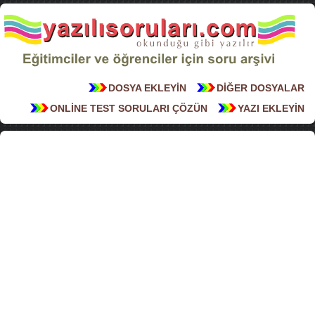
DOSYA EKLEYİN
DİĞER DOSYALAR
ONLİNE TEST SORULARI ÇÖZÜN
YAZI EKLEYİN