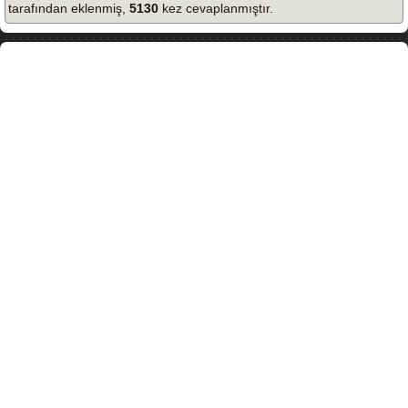
tarafından eklenmiş,
5130
kez cevaplanmıştır.