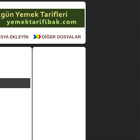
SYA EKLEYİN
DİĞER DOSYALAR