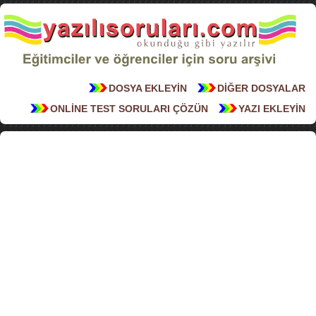
DOSYA EKLEYİN
DİĞER DOSYALAR
ONLİNE TEST SORULARI ÇÖZÜN
YAZI EKLEYİN