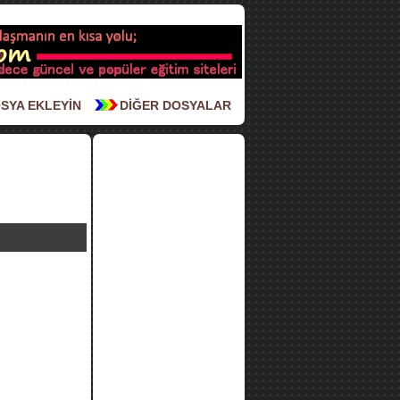
SYA EKLEYİN
DİĞER DOSYALAR