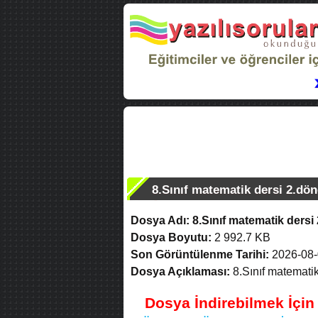
8.Sınıf matematik dersi 2.dön
Dosya Adı:
8.Sınıf matematik dersi 
Dosya Boyutu:
2 992.7 KB
Son Görüntülenme Tarihi:
2026-08-
Dosya Açıklaması:
8.Sınıf matematik
Dosya İndirebilmek İçi