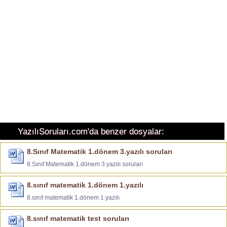
YazılıSoruları.com'da benzer dosyalar:
8.Sınıf Matematik 1.dönem 3.yazılı soruları
8.Sınıf Matematik 1.dönem 3.yazılı soruları
8.sınıf matematik 1.dönem 1.yazılı
8.sınıf matematik 1.dönem 1.yazılı
8.sınıf matematik test soruları