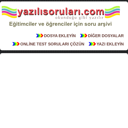
DOSYA EKLEYİN
DİĞER DOSYALAR
ONLİNE TEST SORULARI ÇÖZÜN
YAZI EKLEYİN