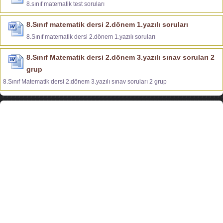
8.sınıf matematik test soruları
8.Sınıf matematik dersi 2.dönem 1.yazılı soruları
8.Sınıf matematik dersi 2.dönem 1.yazılı soruları
8.Sınıf Matematik dersi 2.dönem 3.yazılı sınav soruları 2
grup
8.Sınıf Matematik dersi 2.dönem 3.yazılı sınav soruları 2 grup