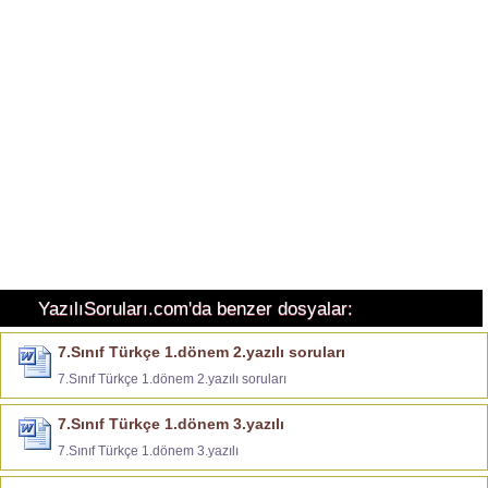
YazılıSoruları.com'da benzer dosyalar:
7.Sınıf Türkçe 1.dönem 2.yazılı soruları
7.Sınıf Türkçe 1.dönem 2.yazılı soruları
7.Sınıf Türkçe 1.dönem 3.yazılı
7.Sınıf Türkçe 1.dönem 3.yazılı