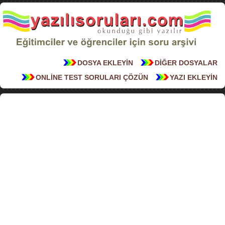
DOSYA EKLEYİN
DİĞER DOSYALAR
ONLİNE TEST SORULARI ÇÖZÜN
YAZI EKLEYİN