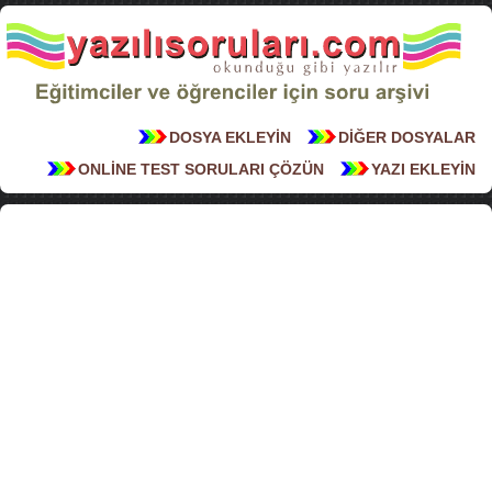
DOSYA EKLEYİN
DİĞER DOSYALAR
ONLİNE TEST SORULARI ÇÖZÜN
YAZI EKLEYİN