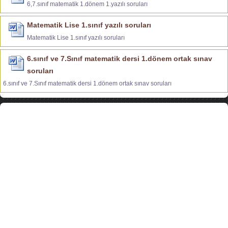
6,7.sınıf matematik 1.dönem 1.yazılı soruları
Matematik Lise 1.sınıf yazılı soruları
Matematik Lise 1.sınıf yazılı soruları
6.sınıf ve 7.Sınıf matematik dersi 1.dönem ortak sınav
soruları
6.sınıf ve 7.Sınıf matematik dersi 1.dönem ortak sınav soruları