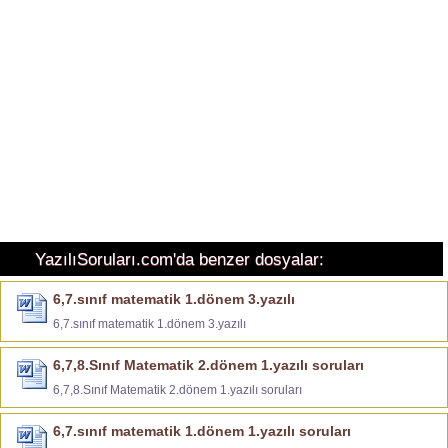
YazılıSoruları.com'da benzer dosyalar:
6,7.sınıf matematik 1.dönem 3.yazılı
6,7.sınıf matematik 1.dönem 3.yazılı
6,7,8.Sınıf Matematik 2.dönem 1.yazılı soruları
6,7,8.Sınıf Matematik 2.dönem 1.yazılı soruları
6,7.sınıf matematik 1.dönem 1.yazılı soruları