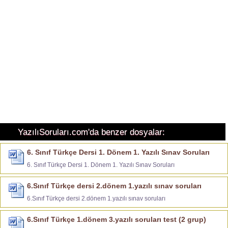
YazılıSoruları.com'da benzer dosyalar:
6. Sınıf Türkçe Dersi 1. Dönem 1. Yazılı Sınav Soruları
6. Sınıf Türkçe Dersi 1. Dönem 1. Yazılı Sınav Soruları
6.Sınıf Türkçe dersi 2.dönem 1.yazılı sınav soruları
6.Sınıf Türkçe dersi 2.dönem 1.yazılı sınav soruları
6.Sınıf Türkçe 1.dönem 3.yazılı soruları test (2 grup)