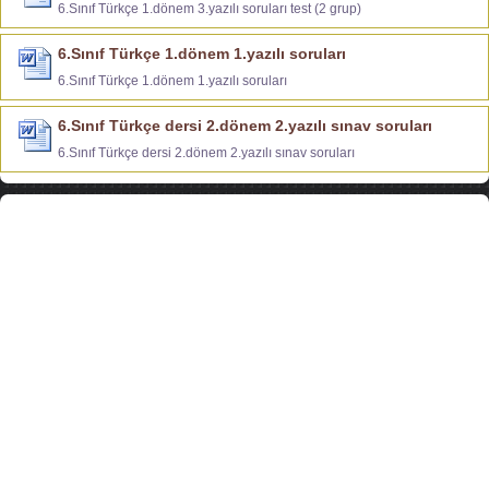
6.Sınıf Türkçe 1.dönem 3.yazılı soruları test (2 grup)
6.Sınıf Türkçe 1.dönem 1.yazılı soruları
6.Sınıf Türkçe 1.dönem 1.yazılı soruları
6.Sınıf Türkçe dersi 2.dönem 2.yazılı sınav soruları
6.Sınıf Türkçe dersi 2.dönem 2.yazılı sınav soruları