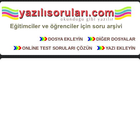
DOSYA EKLEYİN
DİĞER DOSYALAR
ONLİNE TEST SORULARI ÇÖZÜN
YAZI EKLEYİN