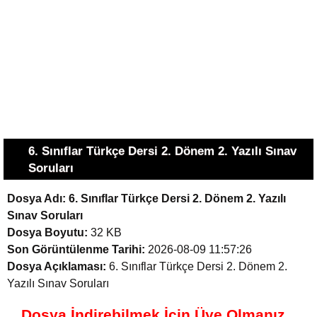
6. Sınıflar Türkçe Dersi 2. Dönem 2. Yazılı Sınav
Soruları
Dosya Adı:
6. Sınıflar Türkçe Dersi 2. Dönem 2. Yazılı
Sınav Soruları
Dosya Boyutu:
32 KB
Son Görüntülenme Tarihi:
2026-08-09 11:57:26
Dosya Açıklaması:
6. Sınıflar Türkçe Dersi 2. Dönem 2.
Yazılı Sınav Soruları
Dosya İndirebilmek İçin Üye Olmanız