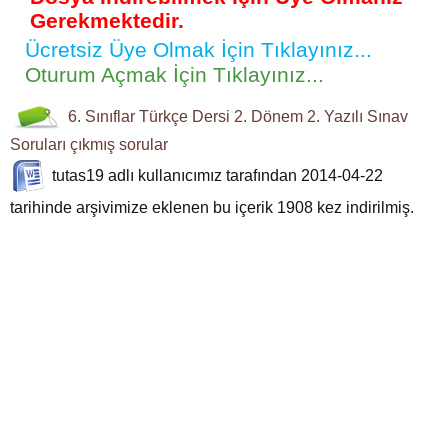
Gerekmektedir.
Ücretsiz Üye Olmak İçin Tıklayınız...
Oturum Açmak İçin Tıklayınız...
6. Sınıflar
Türkçe Dersi
2. Dönem 2. Yazılı
Sınav
Soruları
çıkmış sorular
tutas19
adlı kullanıcımız tarafından 2014-04-22
tarihinde arşivimize eklenen bu içerik
1908
kez indirilmiş.