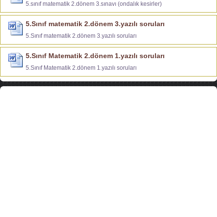
5.sınıf matematik 2.dönem 3.sınavı (ondalık kesirler)
5.Sınıf matematik 2.dönem 3.yazılı soruları
5.Sınıf matematik 2.dönem 3.yazılı soruları
5.Sınıf Matematik 2.dönem 1.yazılı soruları
5.Sınıf Matematik 2.dönem 1.yazılı soruları