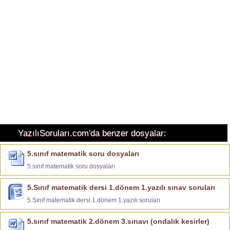
YazılıSoruları.com'da benzer dosyalar:
5.sınıf matematik soru dosyaları
5.sınıf matematik soru dosyaları
5.Sınıf matematik dersi 1.dönem 1.yazılı sınav soruları
5.Sınıf matematik dersi 1.dönem 1.yazılı soruları
5.sınıf matematik 2.dönem 3.sınavı (ondalık kesirler)