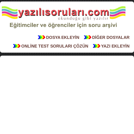
DOSYA EKLEYİN
DİĞER DOSYALAR
ONLİNE TEST SORULARI ÇÖZÜN
YAZI EKLEYİN