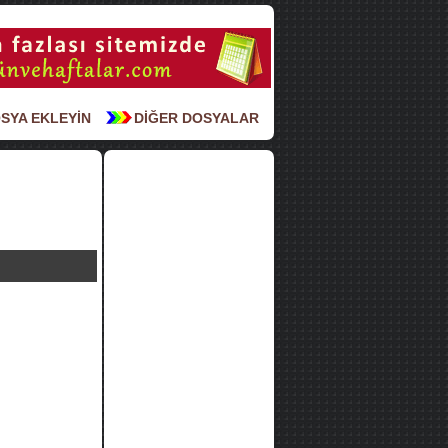
SYA EKLEYİN
DİĞER DOSYALAR