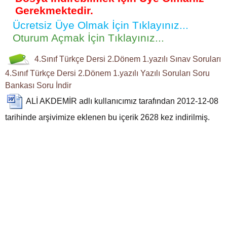
Gerekmektedir.
Ücretsiz Üye Olmak İçin Tıklayınız...
Oturum Açmak İçin Tıklayınız...
4.Sınıf
Türkçe Dersi
2.Dönem 1.yazılı
Sınav Soruları
4.Sınıf Türkçe Dersi 2.Dönem 1.yazılı
Yazılı Soruları
Soru
Bankası
Soru İndir
ALİ AKDEMİR
adlı kullanıcımız tarafından 2012-12-08
tarihinde arşivimize eklenen bu içerik
2628
kez indirilmiş.