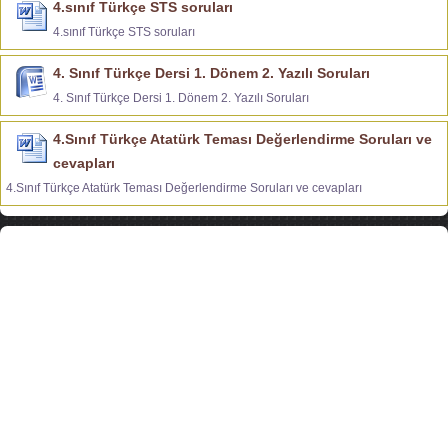
4.sınıf Türkçe STS soruları
4.sınıf Türkçe STS soruları
4. Sınıf Türkçe Dersi 1. Dönem 2. Yazılı Soruları
4. Sınıf Türkçe Dersi 1. Dönem 2. Yazılı Soruları
4.Sınıf Türkçe Atatürk Teması Değerlendirme Soruları ve
cevapları
4.Sınıf Türkçe Atatürk Teması Değerlendirme Soruları ve cevapları