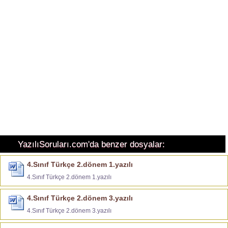
YazılıSoruları.com'da benzer dosyalar:
4.Sınıf Türkçe 2.dönem 1.yazılı
4.Sınıf Türkçe 2.dönem 1.yazılı
4.Sınıf Türkçe 2.dönem 3.yazılı
4.Sınıf Türkçe 2.dönem 3.yazılı