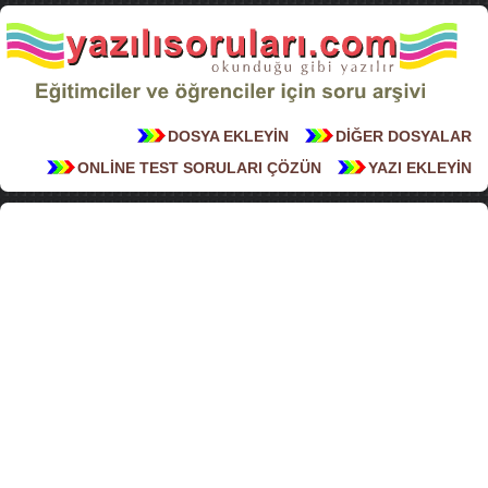
DOSYA EKLEYİN
DİĞER DOSYALAR
ONLİNE TEST SORULARI ÇÖZÜN
YAZI EKLEYİN