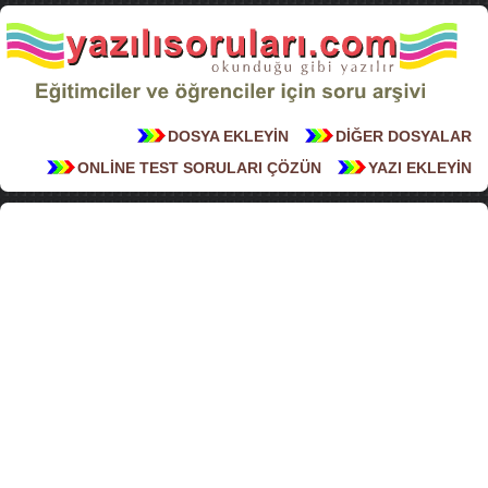
DOSYA EKLEYİN
DİĞER DOSYALAR
ONLİNE TEST SORULARI ÇÖZÜN
YAZI EKLEYİN