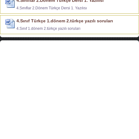
4.Sınıflar 2.Dönem Türkçe Dersi 1. Yazılısı
4.Sınıflar 2.Dönem Türkçe Dersi 1. Yazılısı
4.Sınıf Türkçe 1.dönem 2.türkçe yazılı soruları
4.Sınıf 1.dönem 2.türkçe yazılı soruları