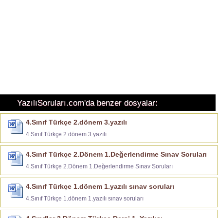
YazılıSoruları.com'da benzer dosyalar:
4.Sınıf Türkçe 2.dönem 3.yazılı
4.Sınıf Türkçe 2.dönem 3.yazılı
4.Sınıf Türkçe 2.Dönem 1.Değerlendirme Sınav Soruları
4.Sınıf Türkçe 2.Dönem 1.Değerlendirme Sınav Soruları
4.Sınıf Türkçe 1.dönem 1.yazılı sınav soruları
4.Sınıf Türkçe 1.dönem 1.yazılı sınav soruları