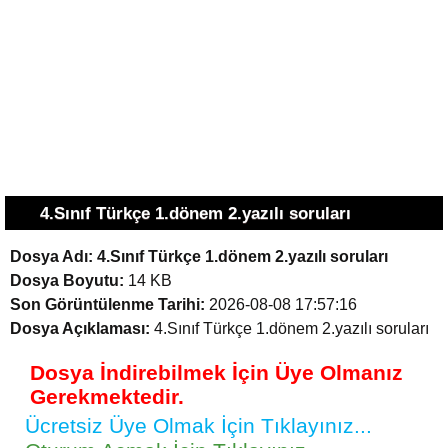
4.Sınıf Türkçe 1.dönem 2.yazılı soruları
Dosya Adı:
4.Sınıf Türkçe 1.dönem 2.yazılı soruları
Dosya Boyutu:
14 KB
Son Görüntülenme Tarihi:
2026-08-08 17:57:16
Dosya Açıklaması:
4.Sınıf Türkçe 1.dönem 2.yazılı soruları
Dosya İndirebilmek İçin Üye Olmanız
Gerekmektedir.
Ücretsiz Üye Olmak İçin Tıklayınız...