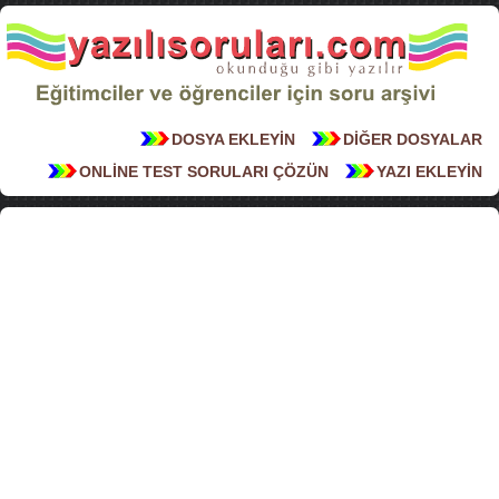
DOSYA EKLEYİN
DİĞER DOSYALAR
ONLİNE TEST SORULARI ÇÖZÜN
YAZI EKLEYİN