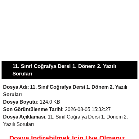
11. Sınıf Coğrafya Dersi 1. Dönem 2. Yazılı
Soruları
Dosya Adı:
11. Sınıf Coğrafya Dersi 1. Dönem 2. Yazılı
Soruları
Dosya Boyutu:
124.0 KB
Son Görüntülenme Tarihi:
2026-08-05 15:32:27
Dosya Açıklaması:
11. Sınıf Coğrafya Dersi 1. Dönem 2.
Yazılı Soruları
Dosya İndirebilmek İçin Üye Olmanız