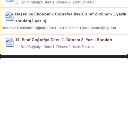
11. Sınıf Coğrafya Dersi 1. Dönem 2. Yazılı Soruları
Beşeri ve Ekonomik Coğrafya lise3. sınıf 2.dönem 1.yazılı
soruları(2 yazılı)
Beşeri ve Ekonomik Coğrafya lise3. sınıf 2.dönem 1.yazılı soruları(2 yazılı)
11. Sınıf Coğrafya Dersi 1. Dönem 2. Yazılı Soruları
11. Sınıf Coğrafya Dersi 1. Dönem 2. Yazılı Soruları