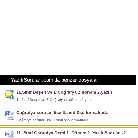
YazılıSoruları.com'da benzer dosyalar:
11.Sınıf Beşeri ve E.Coğrafya 2.dönem 2.yazılı
11.Sınıf Beşeri ve E.Coğrafya 2.dönem 2.yazılı
Coğrafya soruları lise 3.sınıf öss formatında
Coğrafya soruları lise 3.sınıf öss formatında
11. Sınıf Coğrafya Dersi 1. Dönem 2. Yazılı Soruları -2