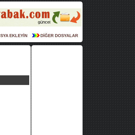
SYA EKLEYİN
DİĞER DOSYALAR