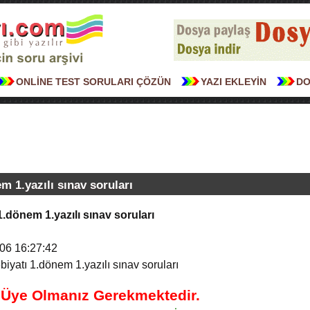
ONLİNE TEST SORULARI ÇÖZÜN
YAZI EKLEYİN
DO
m 1.yazılı sınav soruları
1.dönem 1.yazılı sınav soruları
06 16:27:42
biyatı 1.dönem 1.yazılı sınav soruları
n Üye Olmanız Gerekmektedir.